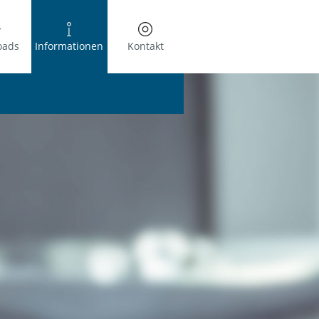
oads
Informationen
Kontakt